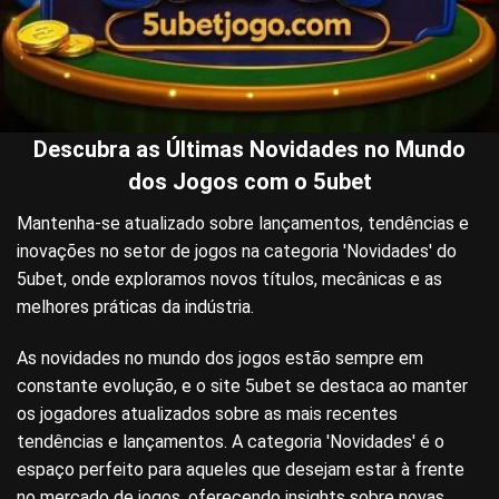
Descubra as Últimas Novidades no Mundo
dos Jogos com o 5ubet
Mantenha-se atualizado sobre lançamentos, tendências e
inovações no setor de jogos na categoria 'Novidades' do
5ubet, onde exploramos novos títulos, mecânicas e as
melhores práticas da indústria.
As novidades no mundo dos jogos estão sempre em
constante evolução, e o site 5ubet se destaca ao manter
os jogadores atualizados sobre as mais recentes
tendências e lançamentos. A categoria 'Novidades' é o
espaço perfeito para aqueles que desejam estar à frente
no mercado de jogos, oferecendo insights sobre novas