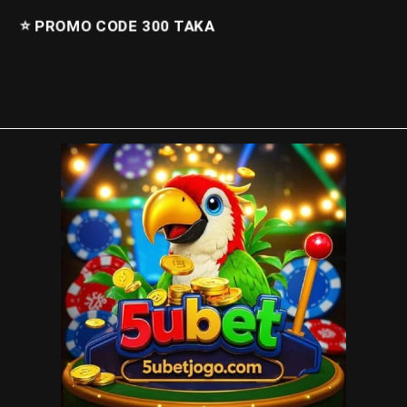
⭐️ PROMO CODE 300 TAKA