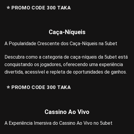
⭐️ PROMO CODE 300 TAKA
Caça-Níqueis
A Popularidade Crescente dos Caça-Níqueis na 5ubet
Descubra como a categoria de caça-níqueis da 5ubet está
conquistando os jogadores, oferecendo uma experiência
divertida, acessível e repleta de oportunidades de ganhos.
⭐️ PROMO CODE 300 TAKA
Cassino Ao Vivo
A Experiência Imersiva do Cassino Ao Vivo no 5ubet