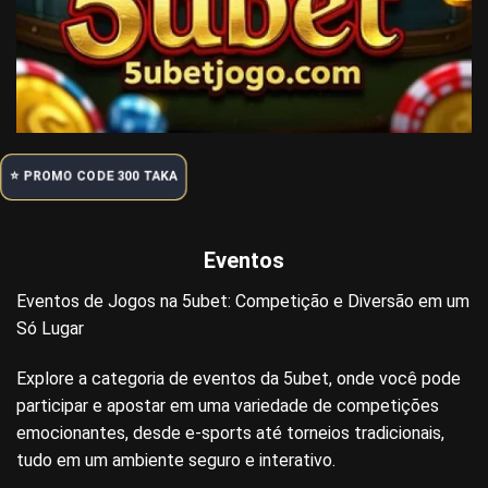
⭐️ PROMO CODE 300 TAKA
Eventos
Eventos de Jogos na 5ubet: Competição e Diversão em um
Só Lugar
Explore a categoria de eventos da 5ubet, onde você pode
participar e apostar em uma variedade de competições
emocionantes, desde e-sports até torneios tradicionais,
tudo em um ambiente seguro e interativo.